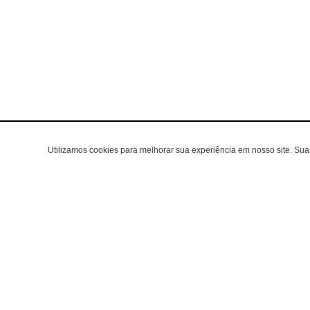
Utilizamos cookies para melhorar sua experiência em nosso site. Su