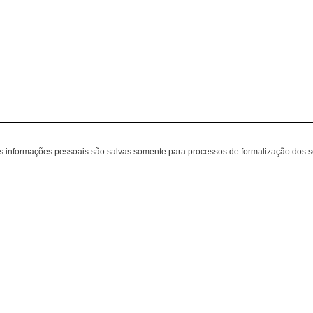
as informações pessoais são salvas somente para processos de formalização dos 