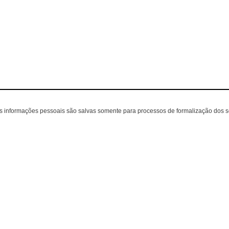
as informações pessoais são salvas somente para processos de formalização dos 