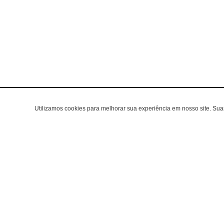
Utilizamos cookies para melhorar sua experiência em nosso site. Su