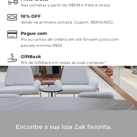
Nas compras a partir de R$399 o frete é nosso.
10% OFF
Válido na primeira compra. Cupom:
BEMVINDO
.
Pague com
Pix ou cartão de crédito em até 10x sem juros com
parcela mínima R$50.
GiftBack
15% de GiftBack em todas as suas compras.*