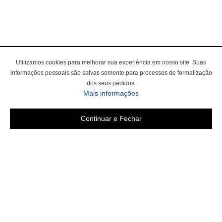
Utilizamos cookies para melhorar sua experiência em nosso site. Suas
informações pessoais são salvas somente para processos de formalização
dos seus pedidos.
Mais informações
Continuar e Fechar