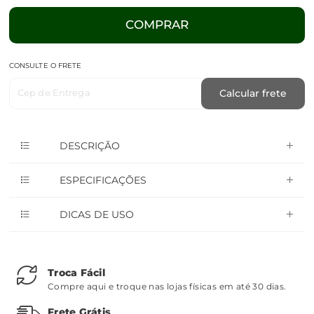
COMPRAR
CONSULTE O FRETE
Cep de Entrega
Calcular frete
DESCRIÇÃO
ESPECIFICAÇÕES
DICAS DE USO
Troca Fácil
Compre aqui e troque nas lojas físicas em até 30 dias.
Frete Grátis