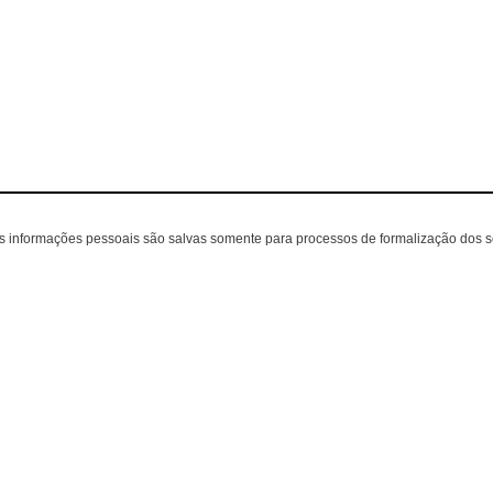
as informações pessoais são salvas somente para processos de formalização dos 