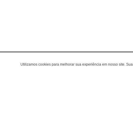
Utilizamos cookies para melhorar sua experiência em nosso site. Su