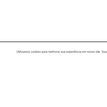
Utilizamos cookies para melhorar sua experiência em nosso site. Su