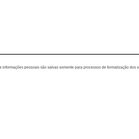
as informações pessoais são salvas somente para processos de formalização dos 