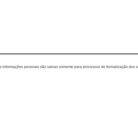
as informações pessoais são salvas somente para processos de formalização dos 