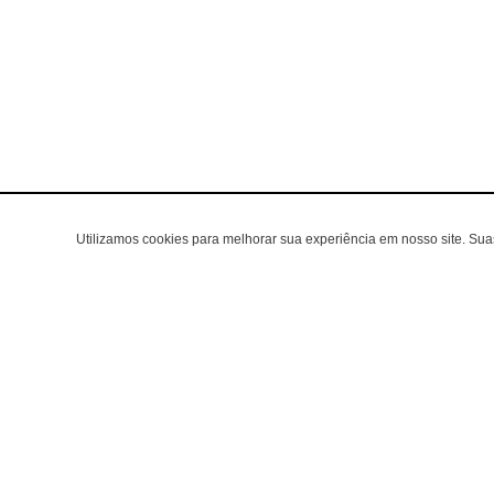
Utilizamos cookies para melhorar sua experiência em nosso site. Su