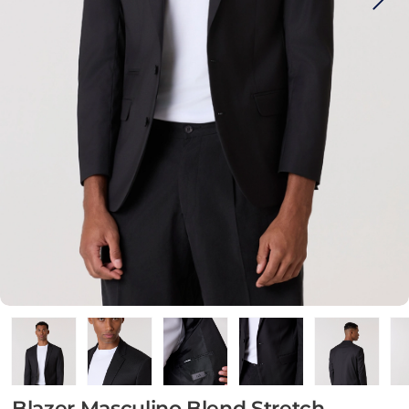
Blazer Masculino Blend Stretch