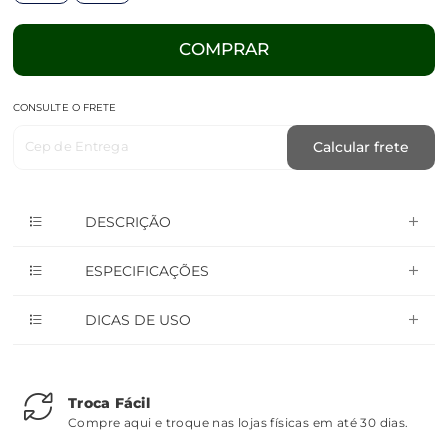
COMPRAR
CONSULTE O FRETE
Cep de Entrega
Calcular frete
DESCRIÇÃO
ESPECIFICAÇÕES
DICAS DE USO
Troca Fácil
Compre aqui e troque nas lojas físicas em até 30 dias.