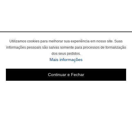
Utilizamos cookies para melhorar sua experiência em nosso site. Suas
informações pessoais são salvas somente para processos de formalização
dos seus pedidos.
Mais informações
Continuar e Fechar