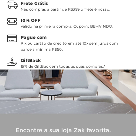
Frete Grátis
Nas compras a partir de R$399 o frete é nosso.
10% OFF
Válido na primeira compra. Cupom:
BEMVINDO
.
Pague com
Pix ou cartão de crédito em até 10x sem juros com
parcela mínima R$50.
GiftBack
15% de GiftBack em todas as suas compras.*