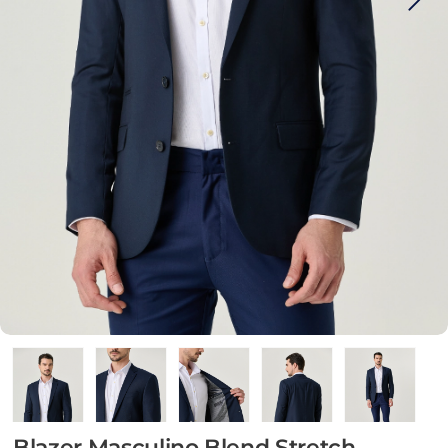
Blazer Masculino Blend Stretch