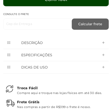
CONSULTE O FRETE
Cep de Entrega
Calcular frete
DESCRIÇÃO
ESPECIFICAÇÕES
DICAS DE USO
Troca Fácil
Compre aqui e troque nas lojas físicas em até 30 dias.
Frete Grátis
Nas compras a partir de R$399 o frete é nosso.