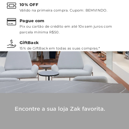
10% OFF
Válido na primeira compra. Cupom:
BEMVINDO
.
Pague com
Pix ou cartão de crédito em até 10x sem juros com
parcela mínima R$50.
GiftBack
15% de GiftBack em todas as suas compras.*