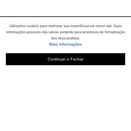
Utilizamos cookies para melhorar sua experiência em nosso site. Suas
informações pessoais são salvas somente para processos de formalização
dos seus pedidos.
Mais informações
Continuar e Fechar