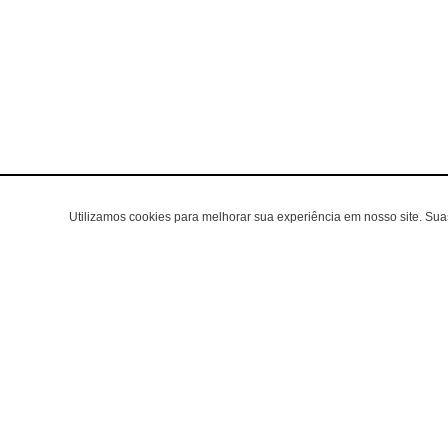
Utilizamos cookies para melhorar sua experiência em nosso site. Su