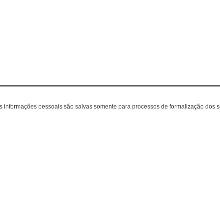
as informações pessoais são salvas somente para processos de formalização dos 