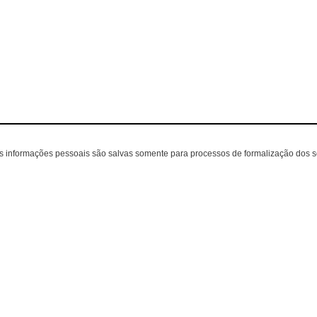
as informações pessoais são salvas somente para processos de formalização dos 