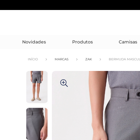
Novidades
Produtos
Camisas
INÍCIO
MARCAS
ZAK
BERMUDA MASCUL