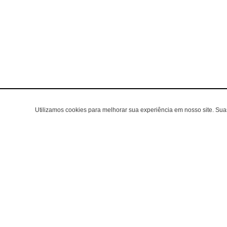
Utilizamos cookies para melhorar sua experiência em nosso site. Su