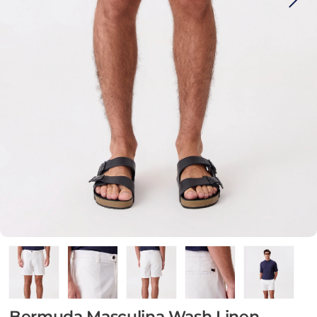
Bermuda Masculina Wash Linen