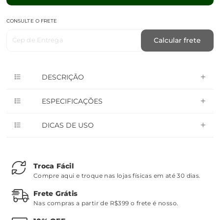
CONSULTE O FRETE
Cep de Entrega
Calcular frete
DESCRIÇÃO
ESPECIFICAÇÕES
DICAS DE USO
Troca Fácil
Compre aqui e troque nas lojas físicas em até 30 dias.
Frete Grátis
Nas compras a partir de R$399 o frete é nosso.