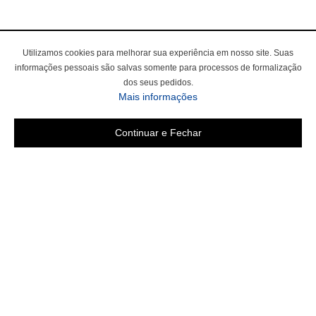
Utilizamos cookies para melhorar sua experiência em nosso site. Suas
informações pessoais são salvas somente para processos de formalização
dos seus pedidos.
Mais informações
Continuar e Fechar