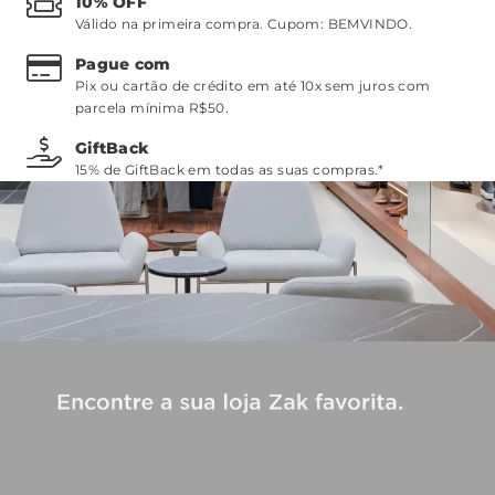
10% OFF
Válido na primeira compra. Cupom:
BEMVINDO
.
Pague com
Pix ou cartão de crédito em até 10x sem juros com
parcela mínima R$50.
GiftBack
15% de GiftBack em todas as suas compras.*