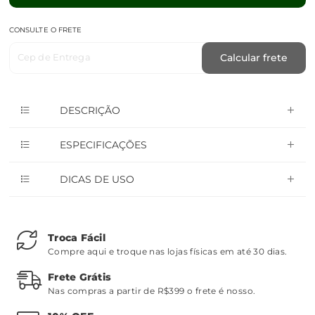
CONSULTE O FRETE
Cep de Entrega
Calcular frete
DESCRIÇÃO
ESPECIFICAÇÕES
DICAS DE USO
Troca Fácil
Compre aqui e troque nas lojas físicas em até 30 dias.
Frete Grátis
Nas compras a partir de R$399 o frete é nosso.