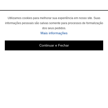
Utilizamos cookies para melhorar sua experiência em nosso site. Suas
informações pessoais são salvas somente para processos de formalização
dos seus pedidos.
sobre a Política de Privac
Mais informações
Continuar e Fechar