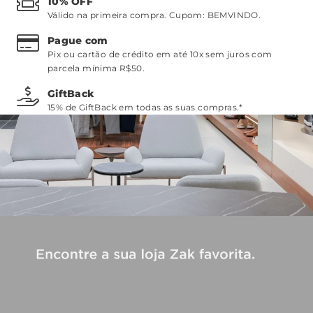
10% OFF
Válido na primeira compra. Cupom:
BEMVINDO
.
Pague com
Pix ou cartão de crédito em até 10x sem juros com
parcela mínima R$50.
GiftBack
15% de GiftBack em todas as suas compras.*