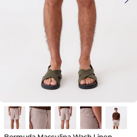
Bermuda Masculina Wash Linen