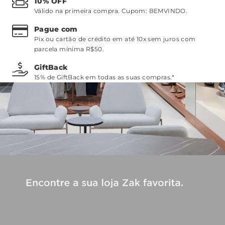
10% OFF
Válido na primeira compra. Cupom:
BEMVINDO
.
Pague com
Pix ou cartão de crédito em até 10x sem juros com
parcela mínima R$50.
GiftBack
15% de GiftBack em todas as suas compras.*