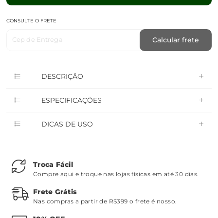
CONSULTE O FRETE
Cep de Entrega
Calcular frete
DESCRIÇÃO
ESPECIFICAÇÕES
DICAS DE USO
Troca Fácil
Compre aqui e troque nas lojas físicas em até 30 dias.
Frete Grátis
Nas compras a partir de R$399 o frete é nosso.