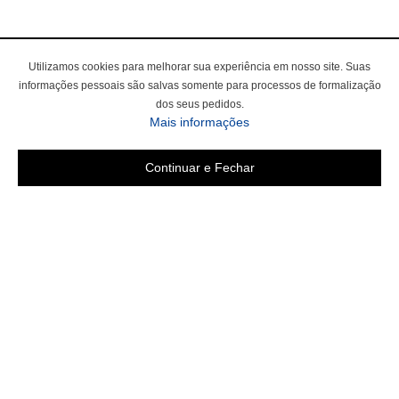
Utilizamos cookies para melhorar sua experiência em nosso site. Suas
informações pessoais são salvas somente para processos de formalização
dos seus pedidos.
Mais informações
Continuar e Fechar