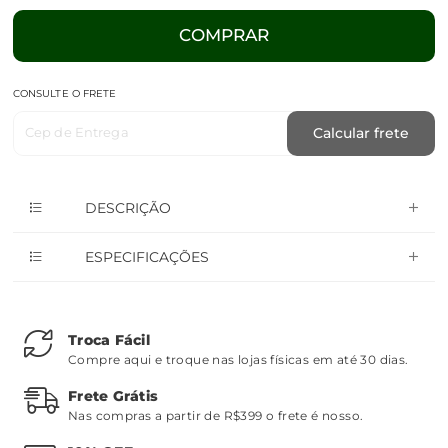
COMPRAR
CONSULTE O FRETE
Cep de Entrega
Calcular frete
DESCRIÇÃO
ESPECIFICAÇÕES
Troca Fácil
Compre aqui e troque nas lojas físicas em até 30 dias.
Frete Grátis
Nas compras a partir de R$399 o frete é nosso.