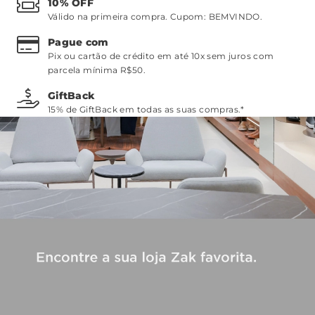
10% OFF
Válido na primeira compra. Cupom:
BEMVINDO
.
Pague com
Pix ou cartão de crédito em até 10x sem juros com
parcela mínima R$50.
GiftBack
15% de GiftBack em todas as suas compras.*