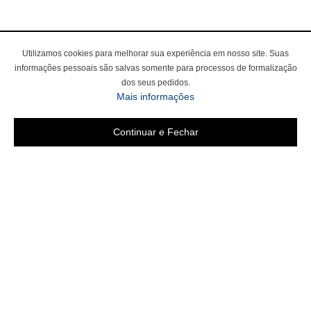
Utilizamos cookies para melhorar sua experiência em nosso site. Suas
informações pessoais são salvas somente para processos de formalização
dos seus pedidos.
Mais informações
Continuar e Fechar