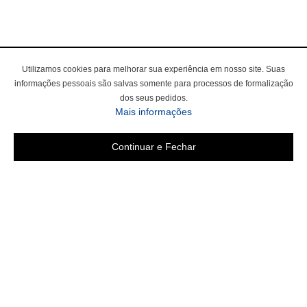
Utilizamos cookies para melhorar sua experiência em nosso site. Suas
informações pessoais são salvas somente para processos de formalização
dos seus pedidos.
sobre a Política de Privac
Mais informações
Continuar e Fechar