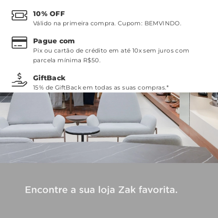
10% OFF
Válido na primeira compra. Cupom:
BEMVINDO
.
Pague com
Pix ou cartão de crédito em até 10x sem juros com
parcela mínima R$50.
GiftBack
15% de GiftBack em todas as suas compras.*