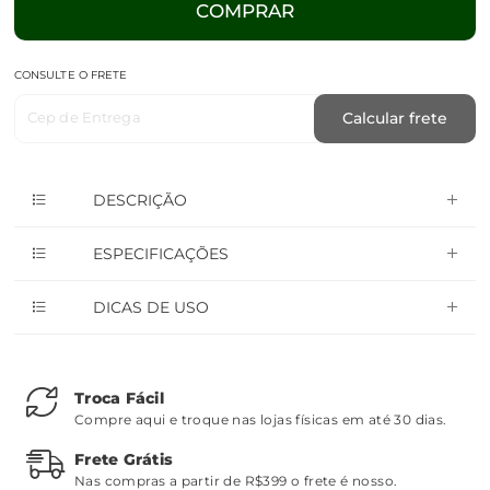
COMPRAR
CONSULTE O FRETE
Cep de Entrega
Calcular frete
DESCRIÇÃO
ESPECIFICAÇÕES
DICAS DE USO
Troca Fácil
Compre aqui e troque nas lojas físicas em até 30 dias.
Frete Grátis
Nas compras a partir de R$399 o frete é nosso.