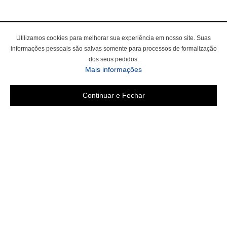
Utilizamos cookies para melhorar sua experiência em nosso site. Suas
informações pessoais são salvas somente para processos de formalização
dos seus pedidos.
Mais informações
Continuar e Fechar