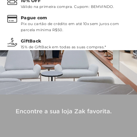
10% OFF
Válido na primeira compra. Cupom:
BEMVINDO
.
Pague com
Pix ou cartão de crédito em até 10x sem juros com
parcela mínima R$50.
GiftBack
15% de GiftBack em todas as suas compras.*