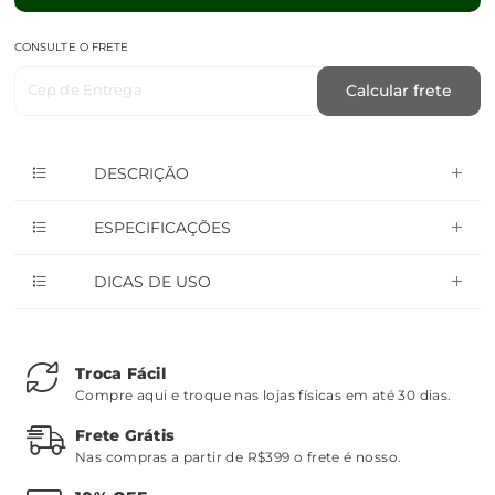
CONSULTE O FRETE
Cep de Entrega
Calcular frete
DESCRIÇÃO
ESPECIFICAÇÕES
DICAS DE USO
Troca Fácil
Compre aqui e troque nas lojas físicas em até 30 dias.
Frete Grátis
Nas compras a partir de R$399 o frete é nosso.