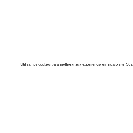
Utilizamos cookies para melhorar sua experiência em nosso site. Su