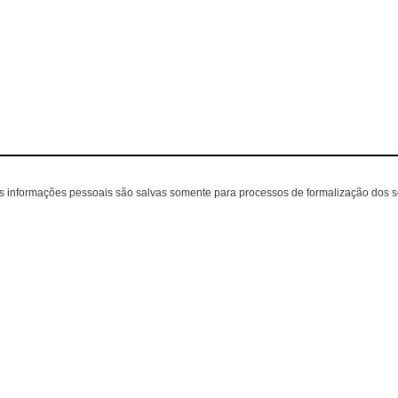
as informações pessoais são salvas somente para processos de formalização dos 