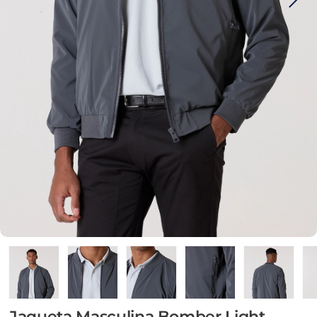
Jaqueta Masculina Bomber Light