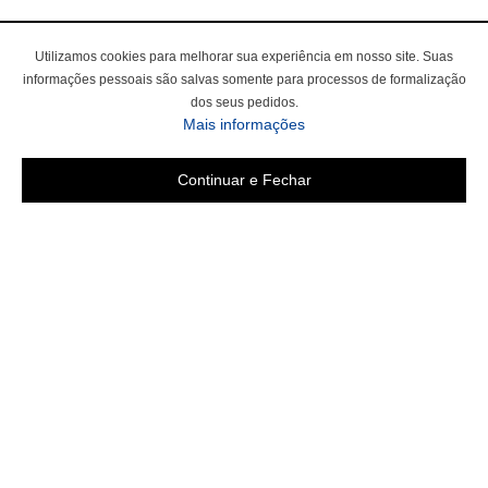
Utilizamos cookies para melhorar sua experiência em nosso site. Suas
informações pessoais são salvas somente para processos de formalização
dos seus pedidos.
sobre a Política de Privac
Mais informações
Continuar e Fechar