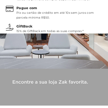
Pague com
Pix ou cartão de crédito em até 10x sem juros com
parcela mínima R$50.
GiftBack
15% de GiftBack em todas as suas compras.*