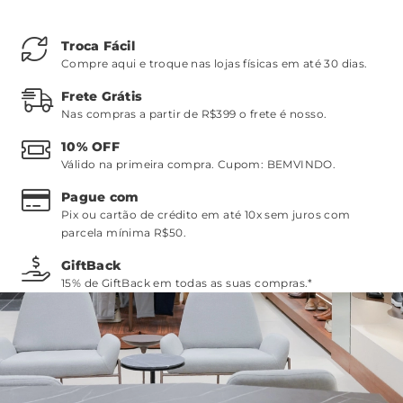
Troca Fácil
Compre aqui e troque nas lojas físicas em até 30 dias.
Frete Grátis
Nas compras a partir de R$399 o frete é nosso.
10% OFF
Válido na primeira compra. Cupom:
BEMVINDO
.
Pague com
Pix ou cartão de crédito em até 10x sem juros com
parcela mínima R$50.
GiftBack
15% de GiftBack em todas as suas compras.*