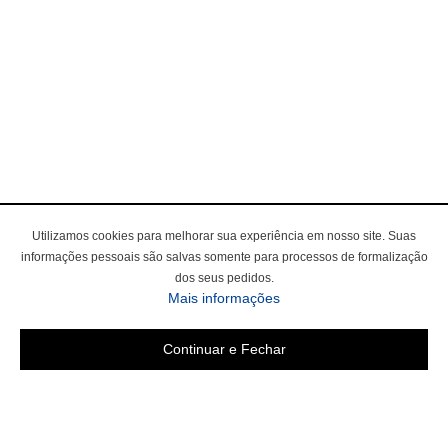
Utilizamos cookies para melhorar sua experiência em nosso site. Suas
informações pessoais são salvas somente para processos de formalização
dos seus pedidos.
Mais informações
Continuar e Fechar