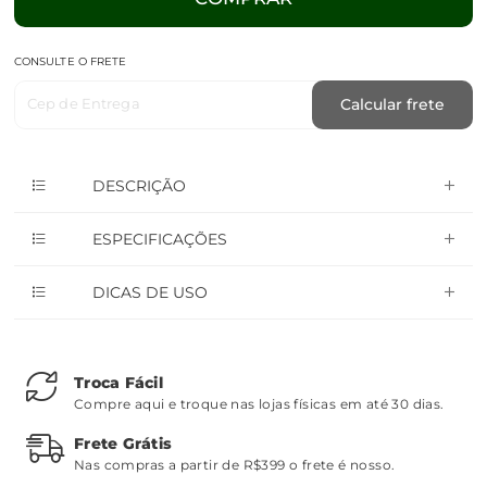
CONSULTE O FRETE
Cep de Entrega
Calcular frete
DESCRIÇÃO
ESPECIFICAÇÕES
DICAS DE USO
Troca Fácil
Compre aqui e troque nas lojas físicas em até 30 dias.
Frete Grátis
Nas compras a partir de R$399 o frete é nosso.