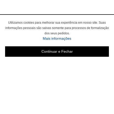
Utilizamos cookies para melhorar sua experiência em nosso site. Suas
informações pessoais são salvas somente para processos de formalização
dos seus pedidos.
sobre a Política de Privac
Mais informações
Continuar e Fechar