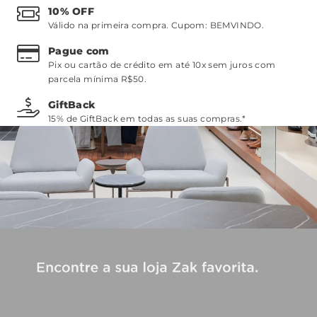
10% OFF
Válido na primeira compra. Cupom:
BEMVINDO
.
Pague com
Pix ou cartão de crédito em até 10x sem juros com
parcela mínima R$50.
GiftBack
15% de GiftBack em todas as suas compras.*