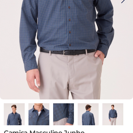
Camisa Masculino Junho