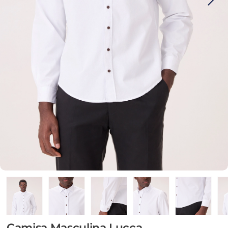
Camisa Masculina Lucca