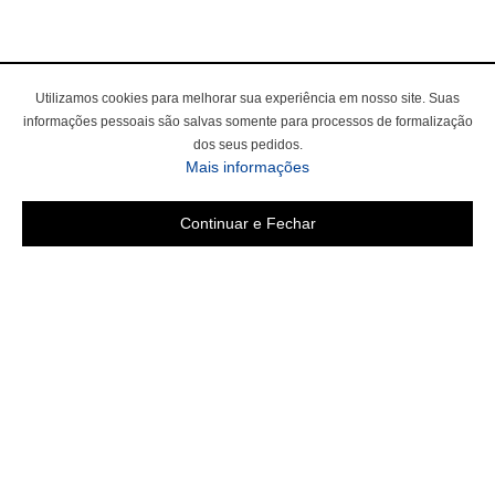
Utilizamos cookies para melhorar sua experiência em nosso site. Suas
informações pessoais são salvas somente para processos de formalização
dos seus pedidos.
Mais informações
Continuar e Fechar