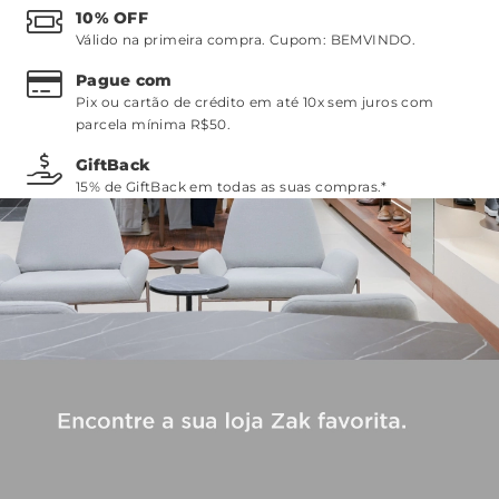
10% OFF
Válido na primeira compra. Cupom:
BEMVINDO
.
Pague com
Pix ou cartão de crédito em até 10x sem juros com
parcela mínima R$50.
GiftBack
15% de GiftBack em todas as suas compras.*