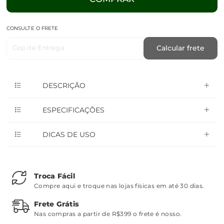
CONSULTE O FRETE
Cep de Entrega
Calcular frete
DESCRIÇÃO
ESPECIFICAÇÕES
DICAS DE USO
Troca Fácil
Compre aqui e troque nas lojas físicas em até 30 dias.
Frete Grátis
Nas compras a partir de R$399 o frete é nosso.