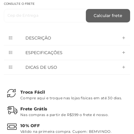
CONSULTE O FRETE
Cep de Entrega
Calcular frete
DESCRIÇÃO
ESPECIFICAÇÕES
DICAS DE USO
Troca Fácil
Compre aqui e troque nas lojas físicas em até 30 dias.
Frete Grátis
Nas compras a partir de R$399 o frete é nosso.
10% OFF
Válido na primeira compra. Cupom:
BEMVINDO
.