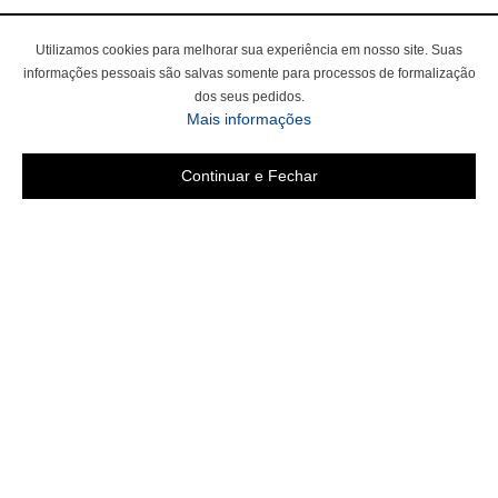
Utilizamos cookies para melhorar sua experiência em nosso site. Suas
informações pessoais são salvas somente para processos de formalização
dos seus pedidos.
Mais informações
Continuar e Fechar