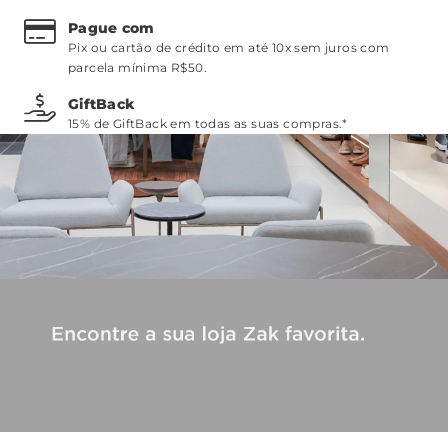
Pague com
Pix ou cartão de crédito em até 10x sem juros com
parcela mínima R$50.
GiftBack
15% de GiftBack em todas as suas compras.*