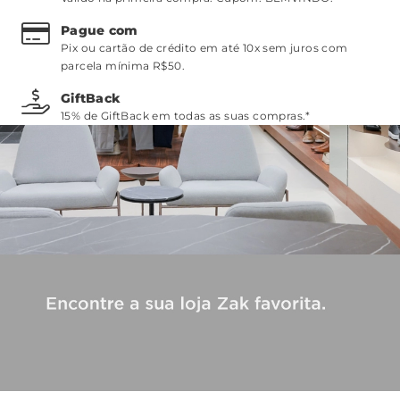
Pague com
Pix ou cartão de crédito em até 10x sem juros com
parcela mínima R$50.
GiftBack
15% de GiftBack em todas as suas compras.*