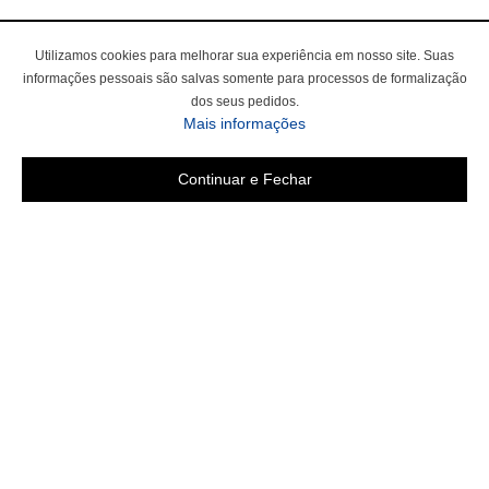
Utilizamos cookies para melhorar sua experiência em nosso site. Suas
informações pessoais são salvas somente para processos de formalização
dos seus pedidos.
Mais informações
Continuar e Fechar