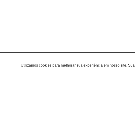
Utilizamos cookies para melhorar sua experiência em nosso site. Su