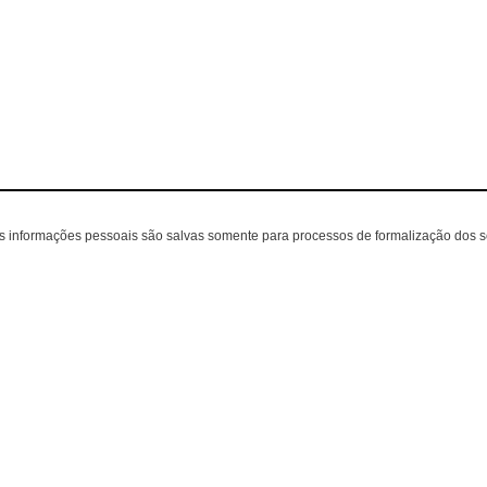
as informações pessoais são salvas somente para processos de formalização dos 