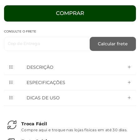
COMPRAR
CONSULTE O FRETE
Cep de Entrega
Calcular frete
DESCRIÇÃO
ESPECIFICAÇÕES
DICAS DE USO
Troca Fácil
Compre aqui e troque nas lojas físicas em até 30 dias.