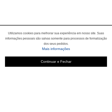
Utilizamos cookies para melhorar sua experiência em nosso site. Suas
informações pessoais são salvas somente para processos de formalização
dos seus pedidos.
Mais informações
Continuar e Fechar