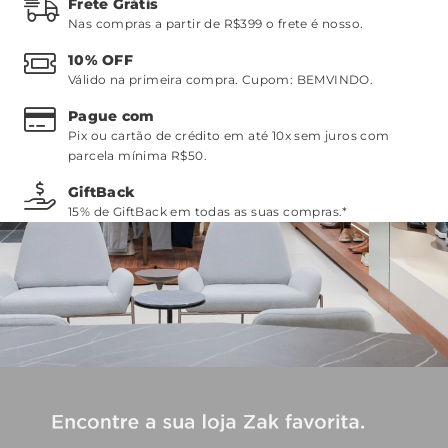
Frete Grátis
Nas compras a partir de R$399 o frete é nosso.
10% OFF
Válido na primeira compra. Cupom:
BEMVINDO
.
Pague com
Pix ou cartão de crédito em até 10x sem juros com
parcela mínima R$50.
GiftBack
15% de GiftBack em todas as suas compras.*