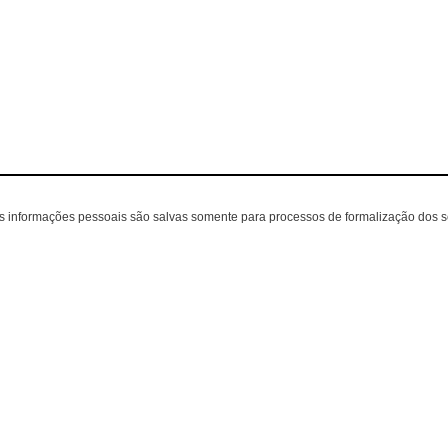
as informações pessoais são salvas somente para processos de formalização dos 