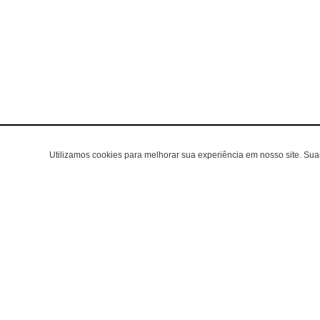
Utilizamos cookies para melhorar sua experiência em nosso site. Su