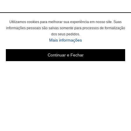
Utilizamos cookies para melhorar sua experiência em nosso site. Suas
informações pessoais são salvas somente para processos de formalização
dos seus pedidos.
Mais informações
Continuar e Fechar