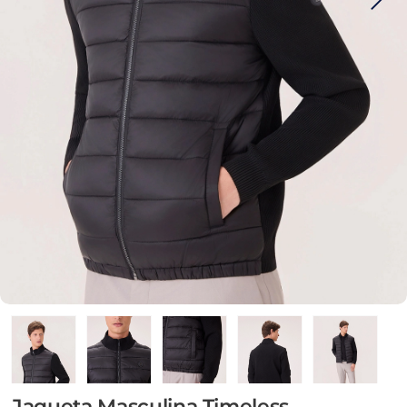
Jaqueta Masculina Timeless