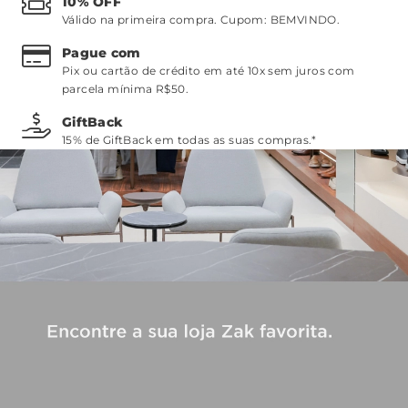
10% OFF
Válido na primeira compra. Cupom:
BEMVINDO
.
Pague com
Pix ou cartão de crédito em até 10x sem juros com
parcela mínima R$50.
GiftBack
15% de GiftBack em todas as suas compras.*