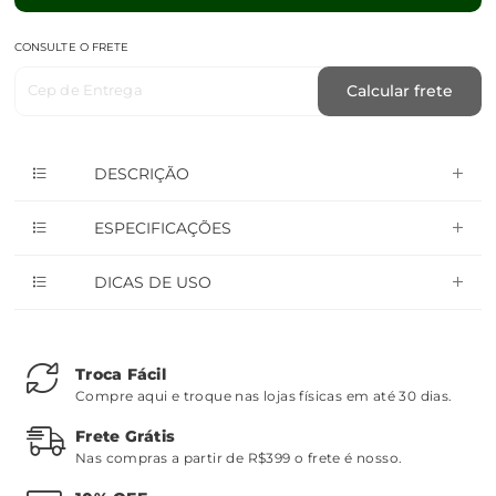
CONSULTE O FRETE
Cep de Entrega
Calcular frete
DESCRIÇÃO
ESPECIFICAÇÕES
DICAS DE USO
Troca Fácil
Compre aqui e troque nas lojas físicas em até 30 dias.
Frete Grátis
Nas compras a partir de R$399 o frete é nosso.