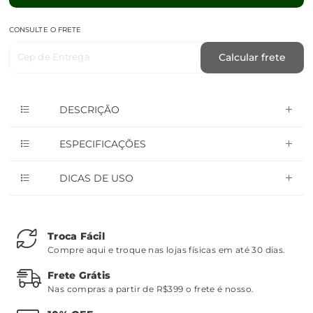
CONSULTE O FRETE
Cep de Entrega
Calcular frete
DESCRIÇÃO
ESPECIFICAÇÕES
DICAS DE USO
Troca Fácil
Compre aqui e troque nas lojas físicas em até 30 dias.
Frete Grátis
Nas compras a partir de R$399 o frete é nosso.