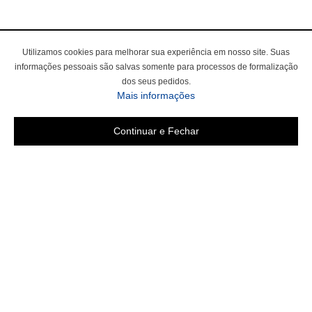
Utilizamos cookies para melhorar sua experiência em nosso site. Suas
informações pessoais são salvas somente para processos de formalização
dos seus pedidos.
Mais informações
Continuar e Fechar