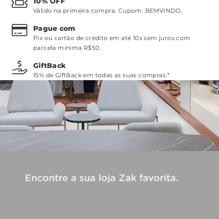
10% OFF
Válido na primeira compra. Cupom:
BEMVINDO
.
Pague com
Pix ou cartão de crédito em até 10x sem juros com
parcela mínima R$50.
GiftBack
15% de GiftBack em todas as suas compras.*