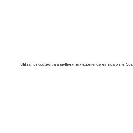
Utilizamos cookies para melhorar sua experiência em nosso site. Su