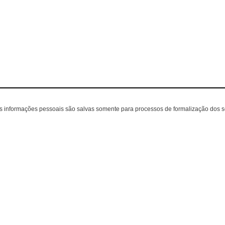
as informações pessoais são salvas somente para processos de formalização dos 