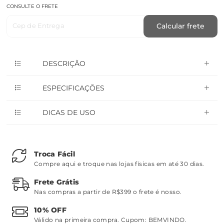
CONSULTE O FRETE
Cep de Entrega
Calcular frete
DESCRIÇÃO
ESPECIFICAÇÕES
DICAS DE USO
Troca Fácil
Compre aqui e troque nas lojas físicas em até 30 dias.
Frete Grátis
Nas compras a partir de R$399 o frete é nosso.
10% OFF
Válido na primeira compra. Cupom:
BEMVINDO
.