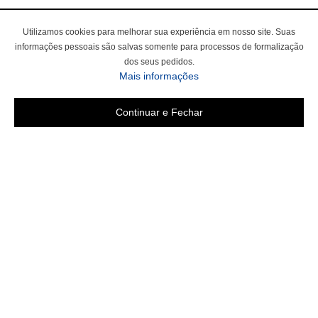
Utilizamos cookies para melhorar sua experiência em nosso site. Suas
informações pessoais são salvas somente para processos de formalização
dos seus pedidos.
sobre a Política de Privac
Mais informações
Continuar e Fechar