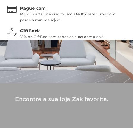
Pague com
Pix ou cartão de crédito em até 10x sem juros com
parcela mínima R$50.
GiftBack
15% de GiftBack em todas as suas compras.*