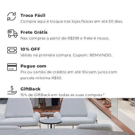
Troca Fácil
Compre aqui e troque nas lojas físicas em até 30 dias.
Frete Grátis
Nas compras a partir de R$399 o frete é nosso.
10% OFF
Válido na primeira compra. Cupom:
BEMVINDO
.
Pague com
Pix ou cartão de crédito em até 10x sem juros com
parcela mínima R$50.
GiftBack
15% de GiftBack em todas as suas compras.*