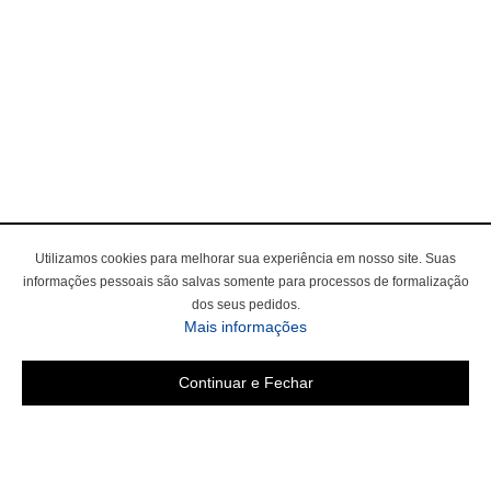
Utilizamos cookies para melhorar sua experiência em nosso site. Suas
informações pessoais são salvas somente para processos de formalização
dos seus pedidos.
Mais informações
Continuar e Fechar