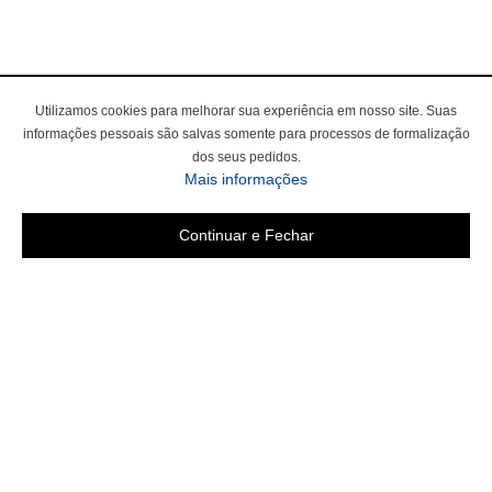
Utilizamos cookies para melhorar sua experiência em nosso site. Suas
informações pessoais são salvas somente para processos de formalização
dos seus pedidos.
Mais informações
Continuar e Fechar