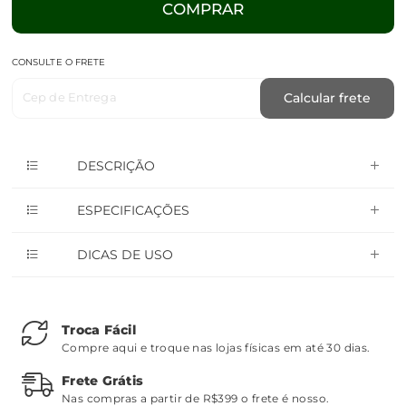
COMPRAR
CONSULTE O FRETE
Cep de Entrega
Calcular frete
DESCRIÇÃO
ESPECIFICAÇÕES
DICAS DE USO
Troca Fácil
Compre aqui e troque nas lojas físicas em até 30 dias.
Frete Grátis
Nas compras a partir de R$399 o frete é nosso.