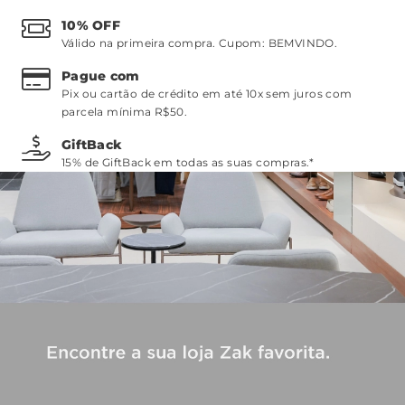
10% OFF
Válido na primeira compra. Cupom:
BEMVINDO
.
Pague com
Pix ou cartão de crédito em até 10x sem juros com
parcela mínima R$50.
GiftBack
15% de GiftBack em todas as suas compras.*