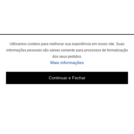
Utilizamos cookies para melhorar sua experiência em nosso site. Suas
informações pessoais são salvas somente para processos de formalização
dos seus pedidos.
Mais informações
Continuar e Fechar