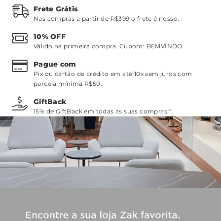
Frete Grátis
Nas compras a partir de R$399 o frete é nosso.
10% OFF
Válido na primeira compra. Cupom:
BEMVINDO
.
Pague com
Pix ou cartão de crédito em até 10x sem juros com
parcela mínima R$50.
GiftBack
15% de GiftBack em todas as suas compras.*