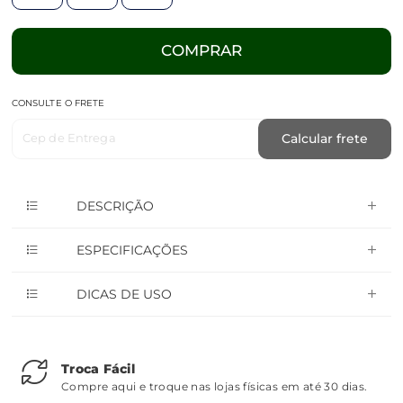
COMPRAR
CONSULTE O FRETE
Cep de Entrega
Calcular frete
DESCRIÇÃO
ESPECIFICAÇÕES
DICAS DE USO
Troca Fácil
Compre aqui e troque nas lojas físicas em até 30 dias.