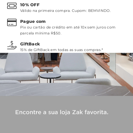
10% OFF
Válido na primeira compra. Cupom:
BEMVINDO
.
Pague com
Pix ou cartão de crédito em até 10x sem juros com
parcela mínima R$50.
GiftBack
15% de GiftBack em todas as suas compras.*