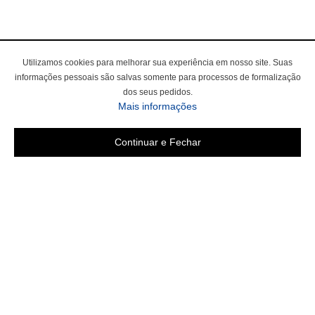
Utilizamos cookies para melhorar sua experiência em nosso site. Suas
informações pessoais são salvas somente para processos de formalização
dos seus pedidos.
sobre a Política de Privac
Mais informações
Continuar e Fechar