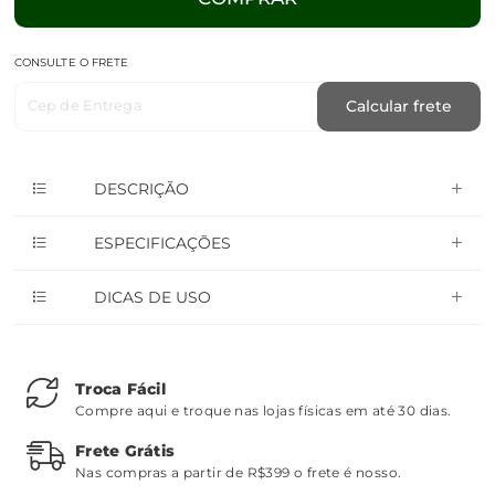
CONSULTE O FRETE
Cep de Entrega
Calcular frete
DESCRIÇÃO
ESPECIFICAÇÕES
DICAS DE USO
Troca Fácil
Compre aqui e troque nas lojas físicas em até 30 dias.
Frete Grátis
Nas compras a partir de R$399 o frete é nosso.